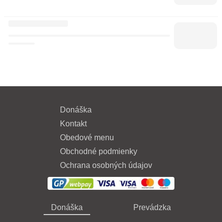
Donáška
Kontakt
Obedové menu
Obchodné podmienky
Ochrana osobných údajov
Donáška
Prevádzka